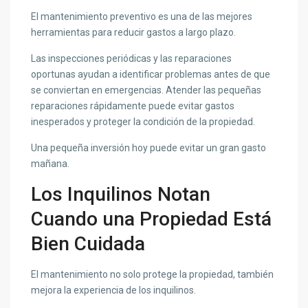
El mantenimiento preventivo es una de las mejores
herramientas para reducir gastos a largo plazo.
Las inspecciones periódicas y las reparaciones
oportunas ayudan a identificar problemas antes de que
se conviertan en emergencias. Atender las pequeñas
reparaciones rápidamente puede evitar gastos
inesperados y proteger la condición de la propiedad.
Una pequeña inversión hoy puede evitar un gran gasto
mañana.
Los Inquilinos Notan
Cuando una Propiedad Está
Bien Cuidada
El mantenimiento no solo protege la propiedad, también
mejora la experiencia de los inquilinos.