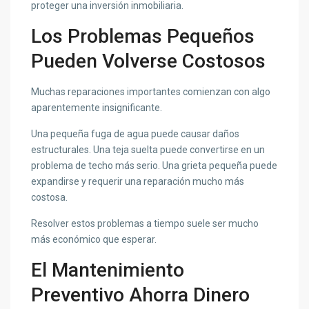
proteger una inversión inmobiliaria.
Los Problemas Pequeños
Pueden Volverse Costosos
Muchas reparaciones importantes comienzan con algo
aparentemente insignificante.
Una pequeña fuga de agua puede causar daños
estructurales. Una teja suelta puede convertirse en un
problema de techo más serio. Una grieta pequeña puede
expandirse y requerir una reparación mucho más
costosa.
Resolver estos problemas a tiempo suele ser mucho
más económico que esperar.
El Mantenimiento
Preventivo Ahorra Dinero