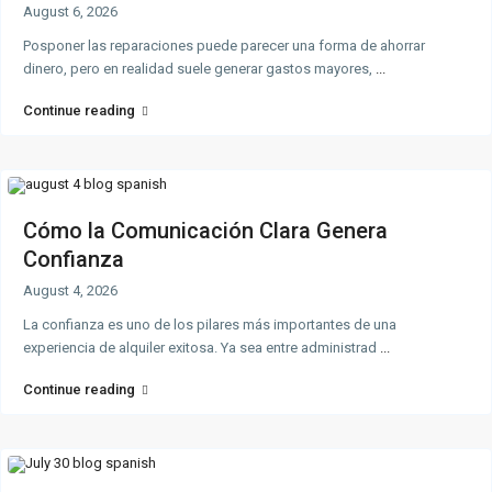
August 6, 2026
Posponer las reparaciones puede parecer una forma de ahorrar
dinero, pero en realidad suele generar gastos mayores,
...
Continue reading
Cómo la Comunicación Clara Genera
Confianza
August 4, 2026
La confianza es uno de los pilares más importantes de una
experiencia de alquiler exitosa. Ya sea entre administrad
...
Continue reading