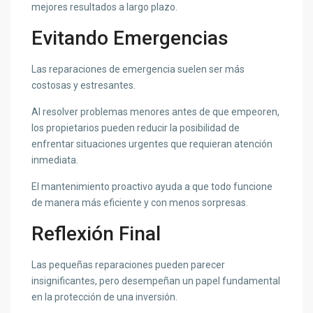
mejores resultados a largo plazo.
Evitando Emergencias
Las reparaciones de emergencia suelen ser más
costosas y estresantes.
Al resolver problemas menores antes de que empeoren,
los propietarios pueden reducir la posibilidad de
enfrentar situaciones urgentes que requieran atención
inmediata.
El mantenimiento proactivo ayuda a que todo funcione
de manera más eficiente y con menos sorpresas.
Reflexión Final
Las pequeñas reparaciones pueden parecer
insignificantes, pero desempeñan un papel fundamental
en la protección de una inversión.