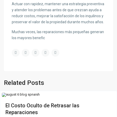
Actuar con rapidez, mantener una estrategia preventiva
y atender los problemas antes de que crezcan ayuda a
reducir costos, mejorar la satisfacción de los inquilinos y
preservar el valor de la propiedad durante muchos años.
Muchas veces, las reparaciones más pequeñas generan
los mayores benefic
Related Posts
El Costo Oculto de Retrasar las
Reparaciones