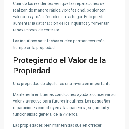
Cuando los residentes ven que las reparaciones se
realizan de manera rápida y profesional, se sienten
valorados y más cómodos en su hogar. Esto puede
aumentar la satisfacción de los inquilinos y fomentar
renovaciones de contrato.
Los inquilinos satisfechos suelen permanecer más
tiempo en la propiedad.
Protegiendo el Valor de la
Propiedad
Una propiedad de alquiler es una inversión importante.
Mantenerla en buenas condiciones ayuda a conservar su
valor y atractivo para futuros inquilinos. Las pequeñas
reparaciones contribuyen a la apariencia, seguridad y
funcionalidad general de la vivienda.
Las propiedades bien mantenidas suelen ofrecer