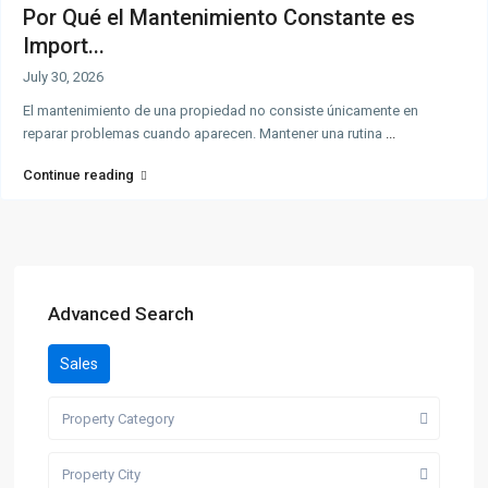
Por Qué el Mantenimiento Constante es
Import...
July 30, 2026
El mantenimiento de una propiedad no consiste únicamente en
reparar problemas cuando aparecen. Mantener una rutina
...
Continue reading
Advanced Search
Sales
Property Category
Property City