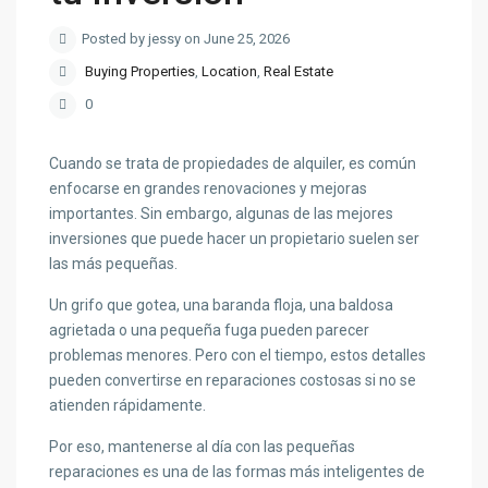
Posted by jessy on June 25, 2026
Buying Properties
,
Location
,
Real Estate
0
Cuando se trata de propiedades de alquiler, es común
enfocarse en grandes renovaciones y mejoras
importantes. Sin embargo, algunas de las mejores
inversiones que puede hacer un propietario suelen ser
las más pequeñas.
Un grifo que gotea, una baranda floja, una baldosa
agrietada o una pequeña fuga pueden parecer
problemas menores. Pero con el tiempo, estos detalles
pueden convertirse en reparaciones costosas si no se
atienden rápidamente.
Por eso, mantenerse al día con las pequeñas
reparaciones es una de las formas más inteligentes de