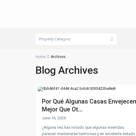
Property Category
Home
Archives
Blog Archives
Por Qué Algunas Casas Envejece
Mejor Que Ot...
June 16, 2026
¿Alguna vez has notado que algunas viviendas
parecen mantenerse hermosas y en excelente estado