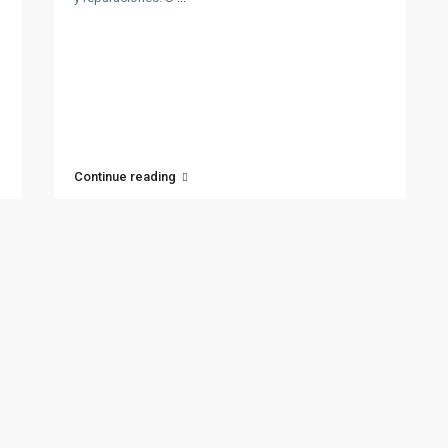
Continue reading