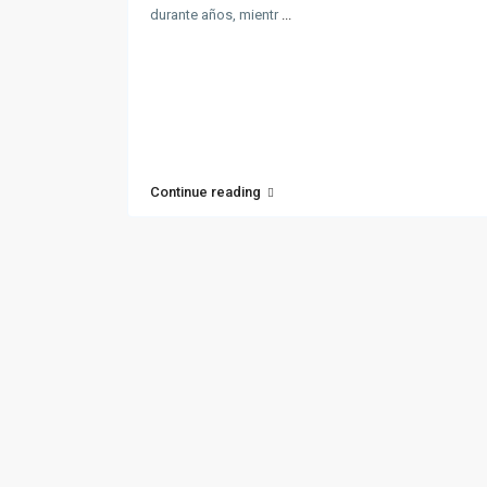
durante años, mientr
...
Continue reading