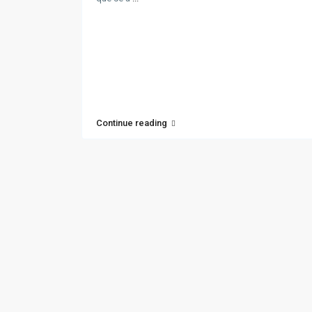
Continue reading