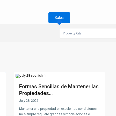
Sales
Property City
Formas Sencillas de Mantener las
Propiedades...
July 28, 2026
Mantener una propiedad en excelentes condiciones
no siempre requiere grandes remodelaciones o