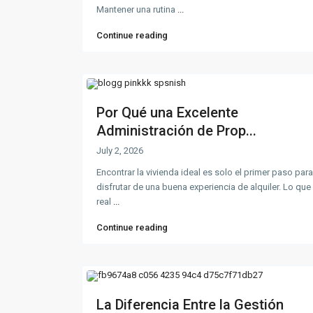
Mantener una rutina
...
Continue reading
Por Qué una Excelente
Administración de Prop...
July 2, 2026
Encontrar la vivienda ideal es solo el primer paso para
disfrutar de una buena experiencia de alquiler. Lo que
real
...
Continue reading
La Diferencia Entre la Gestión