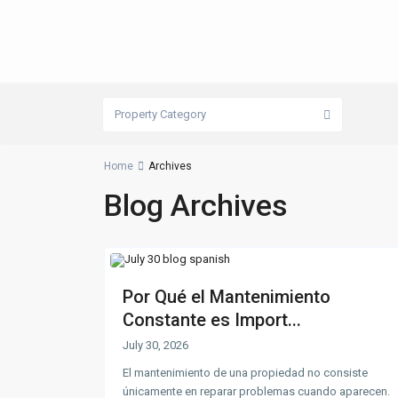
Property Category
Home
Archives
Blog Archives
Por Qué el Mantenimiento
Constante es Import...
July 30, 2026
El mantenimiento de una propiedad no consiste
únicamente en reparar problemas cuando aparecen.