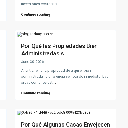
inversiones costosas.
...
Continue reading
Por Qué las Propiedades Bien
Administradas s...
June 30, 2026
Al entrar en una propiedad de alquiler bien
administrada, la diferencia se nota de inmediato. Las
áreas comunes est
...
Continue reading
Por Qué Algunas Casas Envejecen