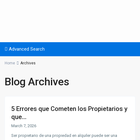
Advanced Search
Home
Archives
Blog Archives
5 Errores que Cometen los Propietarios y
que...
March 7, 2026
Ser propietario de una propiedad en alquiler puede ser una