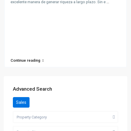
excelente manera de generar riqueza a largo plazo. Sin e
...
Continue reading
Advanced Search
Sales
Property Category