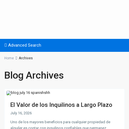
Advanced Search
Home
Archives
Blog Archives
El Valor de los Inquilinos a Largo Plazo
July 16, 2026
Uno de los mayores beneficios para cualquier propiedad de
alquiler es contar con inquilinos confiables que permanez
...