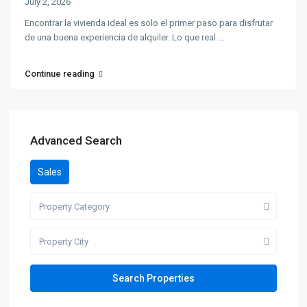
July 2, 2026
Encontrar la vivienda ideal es solo el primer paso para disfrutar
de una buena experiencia de alquiler. Lo que real
...
Continue reading
Advanced Search
Sales
Property Category
Property City