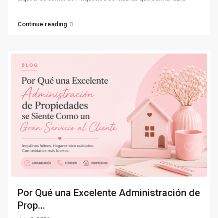
Continue reading
Por Qué una Excelente Administración de
Prop...