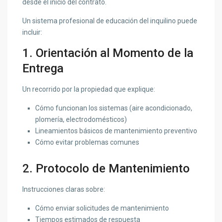
desde el inicio del contrato.
Un sistema profesional de educación del inquilino puede
incluir:
1. Orientación al Momento de la
Entrega
Un recorrido por la propiedad que explique:
Cómo funcionan los sistemas (aire acondicionado,
plomería, electrodomésticos)
Lineamientos básicos de mantenimiento preventivo
Cómo evitar problemas comunes
2. Protocolo de Mantenimiento
Instrucciones claras sobre:
Cómo enviar solicitudes de mantenimiento
Tiempos estimados de respuesta