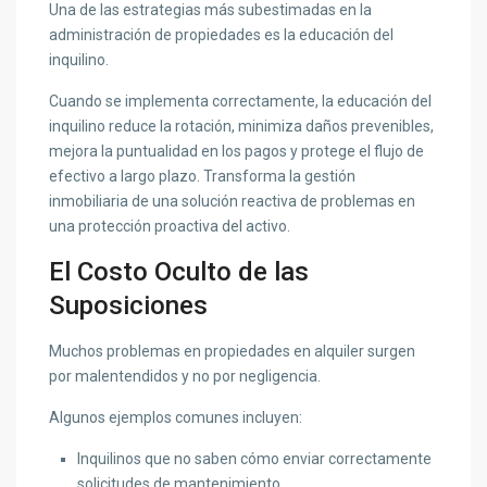
Una de las estrategias más subestimadas en la
administración de propiedades es la educación del
inquilino.
Cuando se implementa correctamente, la educación del
inquilino reduce la rotación, minimiza daños prevenibles,
mejora la puntualidad en los pagos y protege el flujo de
efectivo a largo plazo. Transforma la gestión
inmobiliaria de una solución reactiva de problemas en
una protección proactiva del activo.
El Costo Oculto de las
Suposiciones
Muchos problemas en propiedades en alquiler surgen
por malentendidos y no por negligencia.
Algunos ejemplos comunes incluyen:
Inquilinos que no saben cómo enviar correctamente
solicitudes de mantenimiento