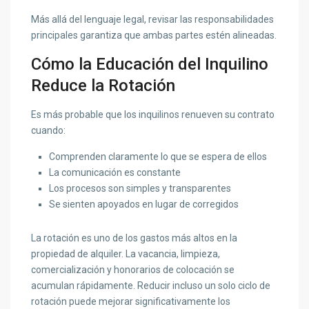
Más allá del lenguaje legal, revisar las responsabilidades
principales garantiza que ambas partes estén alineadas.
Cómo la Educación del Inquilino
Reduce la Rotación
Es más probable que los inquilinos renueven su contrato
cuando:
Comprenden claramente lo que se espera de ellos
La comunicación es constante
Los procesos son simples y transparentes
Se sienten apoyados en lugar de corregidos
La rotación es uno de los gastos más altos en la
propiedad de alquiler. La vacancia, limpieza,
comercialización y honorarios de colocación se
acumulan rápidamente. Reducir incluso un solo ciclo de
rotación puede mejorar significativamente los