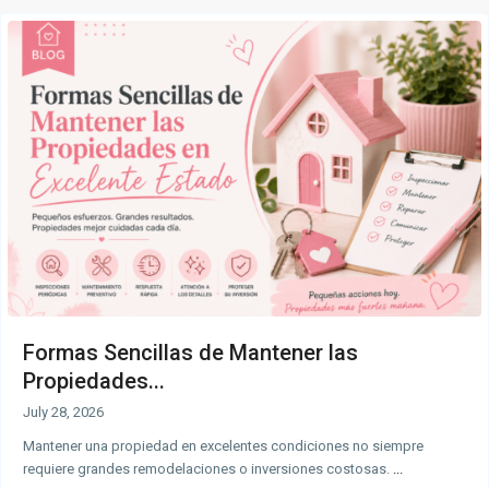
Formas Sencillas de Mantener las
Propiedades...
July 28, 2026
Mantener una propiedad en excelentes condiciones no siempre
requiere grandes remodelaciones o inversiones costosas.
...