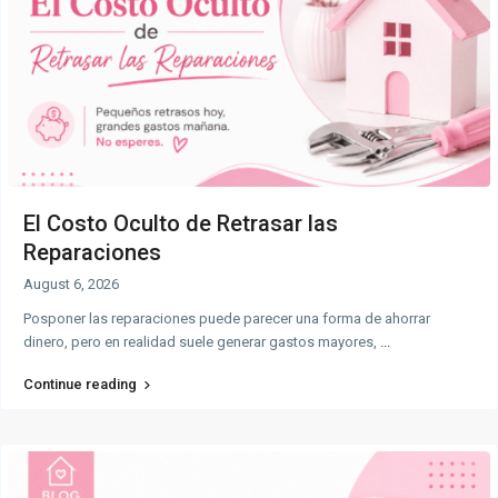
El Costo Oculto de Retrasar las
Reparaciones
August 6, 2026
Posponer las reparaciones puede parecer una forma de ahorrar
dinero, pero en realidad suele generar gastos mayores,
...
Continue reading