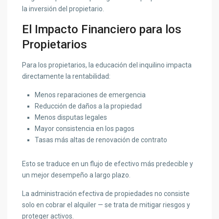
la inversión del propietario.
El Impacto Financiero para los
Propietarios
Para los propietarios, la educación del inquilino impacta
directamente la rentabilidad:
Menos reparaciones de emergencia
Reducción de daños a la propiedad
Menos disputas legales
Mayor consistencia en los pagos
Tasas más altas de renovación de contrato
Esto se traduce en un flujo de efectivo más predecible y
un mejor desempeño a largo plazo.
La administración efectiva de propiedades no consiste
solo en cobrar el alquiler — se trata de mitigar riesgos y
proteger activos.