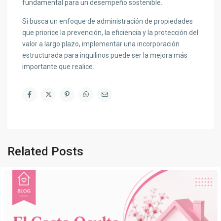
fundamental para un desempeño sostenible.
Si busca un enfoque de administración de propiedades
que priorice la prevención, la eficiencia y la protección del
valor a largo plazo, implementar una incorporación
estructurada para inquilinos puede ser la mejora más
importante que realice.
Related Posts