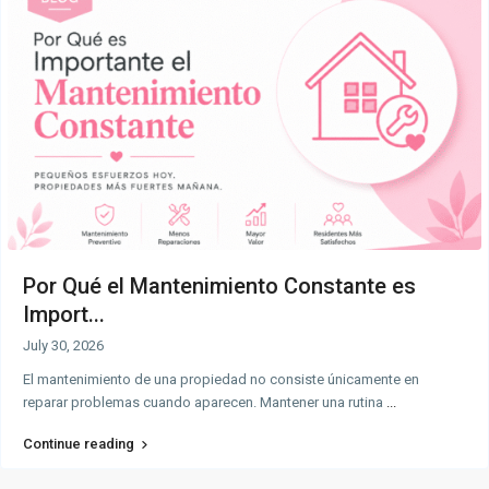
Por Qué el Mantenimiento Constante es
Import...
July 30, 2026
El mantenimiento de una propiedad no consiste únicamente en
reparar problemas cuando aparecen. Mantener una rutina
...
Continue reading