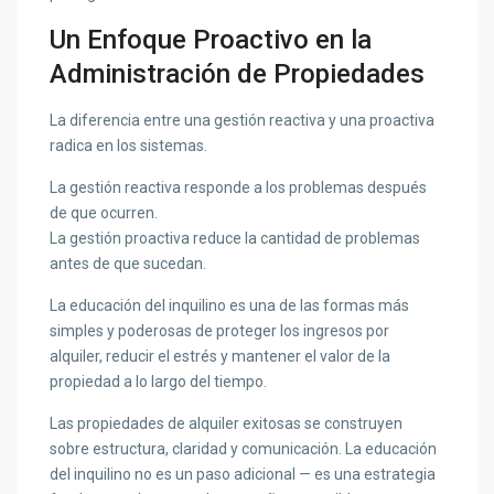
Un Enfoque Proactivo en la
Administración de Propiedades
La diferencia entre una gestión reactiva y una proactiva
radica en los sistemas.
La gestión reactiva responde a los problemas después
de que ocurren.
La gestión proactiva reduce la cantidad de problemas
antes de que sucedan.
La educación del inquilino es una de las formas más
simples y poderosas de proteger los ingresos por
alquiler, reducir el estrés y mantener el valor de la
propiedad a lo largo del tiempo.
Las propiedades de alquiler exitosas se construyen
sobre estructura, claridad y comunicación. La educación
del inquilino no es un paso adicional — es una estrategia