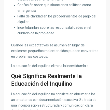
Confusión sobre qué situaciones califican como
emergencia
Falta de claridad en los procedimientos de pago del
alquiler
Incertidumbre sobre las responsabilidades en el
cuidado de la propiedad
Cuando las expectativas se asumen en lugar de
explicarse, pequeños malentendidos pueden convertirse
en problemas costosos.
La educación del inquilino elimina la incertidumbre.
Qué Significa Realmente la
Educación del Inquilino
La educación del inquilino no consiste en abrumar a los
arrendatarios con documentación excesiva. Se trata de
una incorporación estructurada y comunicación clara