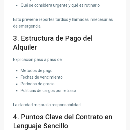
Qué se considera urgente y qué es rutinario
Esto previene reportes tardíos y llamadas innecesarias
de emergencia.
3. Estructura de Pago del
Alquiler
Explicación paso a paso de:
Métodos de pago
Fechas de vencimiento
Períodos de gracia
Políticas de cargos por retraso
La claridad mejora la responsabilidad.
4. Puntos Clave del Contrato en
Lenguaje Sencillo