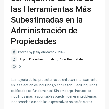
las Herramientas Más
Subestimadas en la
Administración de
Propiedades
Posted by jessy on March 2, 2026
Buying Properties
,
Location
,
Price
,
Real Estate
0
La mayoría de los propietarios se enfocan intensamente
en la selección de inquilinos, y con razón. Elegir inquilinos
calificados es fundamental. Sin embargo, incluso los
inquilinos más responsables pueden generar problemas
innecesarios cuando las expectativas no están claras.