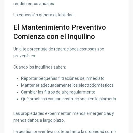
rendimientos anuales.
La educación genera estabilidad.
El Mantenimiento Preventivo
Comienza con el Inquilino
Un alto porcentaje de reparaciones costosas son
prevenibles.
Cuando los inquilinos saben:
Reportar pequeñas filtraciones de inmediato
Mantener adecuadamente los electrodomésticos
Cambiar los filtros de aire regularmente
Qué prácticas causan obstrucciones en la plomería
Las propiedades experimentan menos emergencias y
menos daños a largo plazo.
La gestión preventiva protege tanto la propiedad como