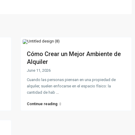
Cómo Crear un Mejor Ambiente de
Alquiler
June 11, 2026
Cuando las personas piensan en una propiedad de
alquiler, suelen enfocarse en el espacio físico: la
cantidad de hab
...
Continue reading