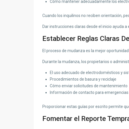
Cómo mantener adecuadamente los electro
Cuando los inquilinos no reciben orientación, 
Dar instrucciones claras desde el inicio ayuda a 
Establecer Reglas Claras De
El proceso de mudanza es la mejor oportunidad p
Durante la mudanza, los propietarios o administ
El uso adecuado de electrodomésticos y sis
Procedimientos de basura y reciclaje
Cómo enviar solicitudes de mantenimiento
Información de contacto para emergencias
Proporcionar estas guías por escrito permite qu
Fomentar el Reporte Tempr