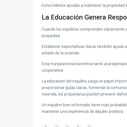
Estos hábitos ayudan a mantener la propiedad 
La Educación Genera Respo
Cuando los inquilinos comprenden claramente s
propiedad.
Establecer expectativas claras también ayuda a 
estado de la vivienda.
Esta transparencia beneficia tanto al propietari
cooperativa.
La educación del inquilino juega un papel import
proporcionar guías claras, fomentar la comunica
vivienda, los propietarios pueden prevenir daños
Un inquilino bien informado tiene más probabili
mantener una experiencia de alquiler positiva.