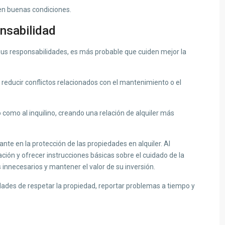
en buenas condiciones.
nsabilidad
us responsabilidades, es más probable que cuiden mejor la
reducir conflictos relacionados con el mantenimiento o el
o como al inquilino, creando una relación de alquiler más
ante en la protección de las propiedades en alquiler. Al
ción y ofrecer instrucciones básicas sobre el cuidado de la
 innecesarios y mantener el valor de su inversión.
dades de respetar la propiedad, reportar problemas a tiempo y